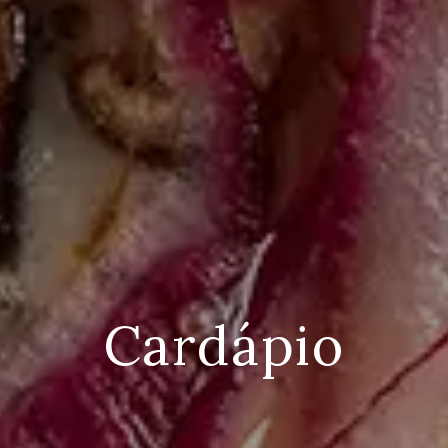
Cardápio