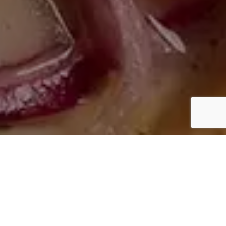
CARDÁPIO
ENTRADAS