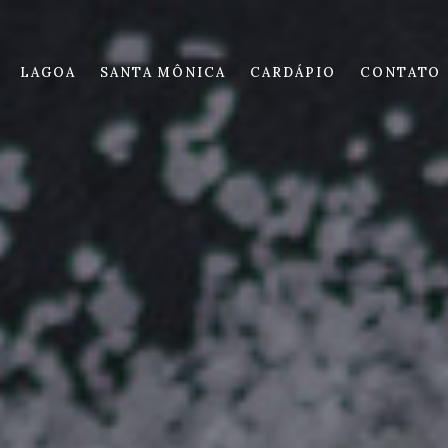
LAGOA
SANTA MÔNICA
CARDÁPIO
CONTATO