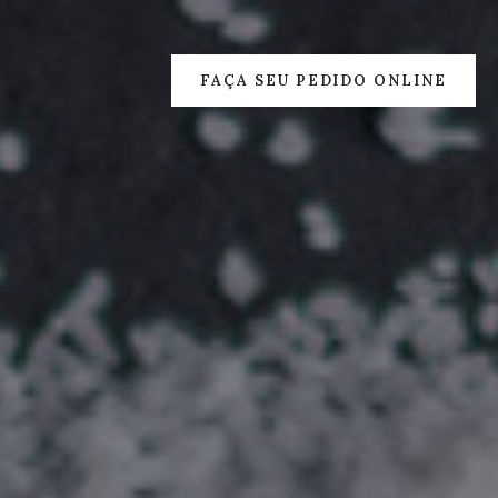
FAÇA SEU PEDIDO ONLINE